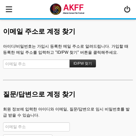
MENU
ABOUT US
이메일 주소로 계정 찾기
PROGRAM
아이디/비밀번호는 가입시 등록한 메일 주소로 알려드립니다. 가입할 때
PRESS/MEDIA
등록한 메일 주소를 입력하고 "ID/PW 찾기" 버튼을 클릭해주세요.
JOIN & SUPPORT
CALENDAR
HISTORY
질문/답변으로 계정 찾기
회원 정보에 입력한 아이디와 이메일, 질문/답변으로 임시 비밀번호를 발
급 받을 수 있습니다.