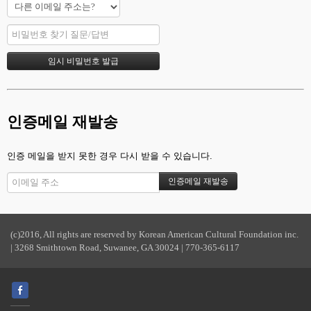
인증메일 재발송
인증 메일을 받지 못한 경우 다시 받을 수 있습니다.
(c)2016, All rights are reserved by Korean American Cultural Foundation inc.
| 3268 Smithtown Road, Suwanee, GA 30024 | 770-365-6117